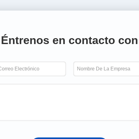
Éntrenos en contacto con