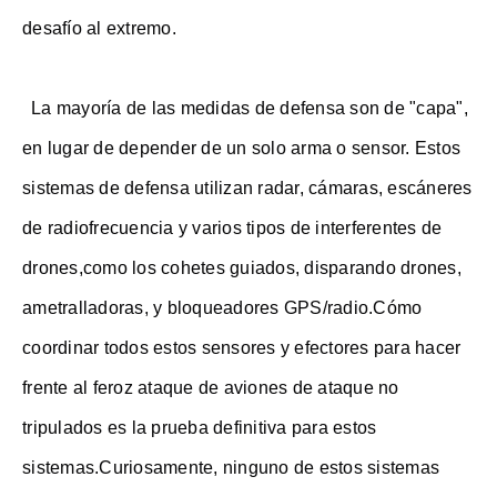
desafío al extremo.
La mayoría de las medidas de defensa son de "capa",
en lugar de depender de un solo arma o sensor. Estos
sistemas de defensa utilizan radar, cámaras, escáneres
de radiofrecuencia y varios tipos de interferentes de
drones,como los cohetes guiados, disparando drones,
ametralladoras, y bloqueadores GPS/radio.Cómo
coordinar todos estos sensores y efectores para hacer
frente al feroz ataque de aviones de ataque no
tripulados es la prueba definitiva para estos
sistemas.Curiosamente, ninguno de estos sistemas