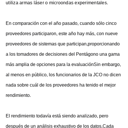
utiliza armas láser o microondas experimentales.
En comparación con el año pasado, cuando sólo cinco
proveedores participaron, este año hay más, con nueve
proveedores de sistemas que participan,proporcionando
a los tomadores de decisiones del Pentágono una gama
más amplia de opciones para la evaluaciónSin embargo,
al menos en público, los funcionarios de la JCO no dicen
nada sobre cuál de los proveedores ha tenido el mejor
rendimiento.
El rendimiento todavía está siendo analizado, pero
después de un análisis exhaustivo de los datos,Cada