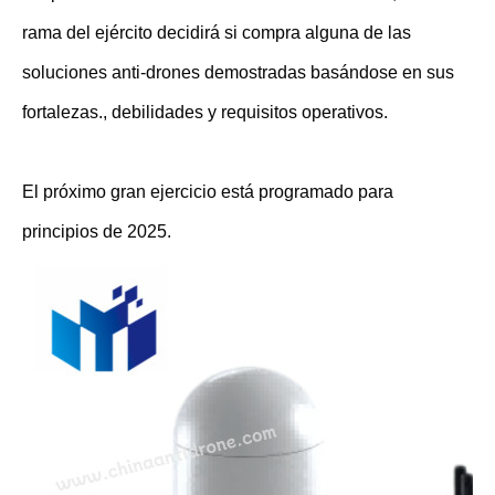
rama del ejército decidirá si compra alguna de las
soluciones anti-drones demostradas basándose en sus
fortalezas., debilidades y requisitos operativos.
El próximo gran ejercicio está programado para
principios de 2025.