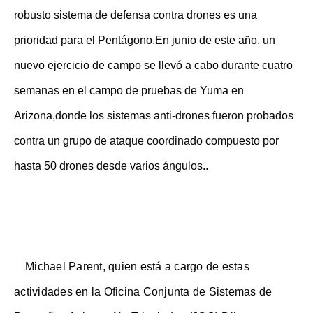
robusto sistema de defensa contra drones es una
prioridad para el Pentágono.En junio de este año, un
nuevo ejercicio de campo se llevó a cabo durante cuatro
semanas en el campo de pruebas de Yuma en
Arizona,donde los sistemas anti-drones fueron probados
contra un grupo de ataque coordinado compuesto por
hasta 50 drones desde varios ángulos..
Michael Parent, quien está a cargo de estas
actividades en la Oficina Conjunta de Sistemas de