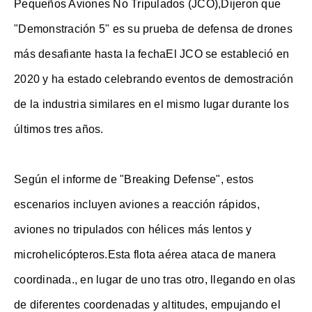
Pequeños Aviones No Tripulados (JCO),Dijeron que
"Demonstración 5" es su prueba de defensa de drones
más desafiante hasta la fechaEl JCO se estableció en
2020 y ha estado celebrando eventos de demostración
de la industria similares en el mismo lugar durante los
últimos tres años.
Según el informe de "Breaking Defense", estos
escenarios incluyen aviones a reacción rápidos,
aviones no tripulados con hélices más lentos y
microhelicópteros.Esta flota aérea ataca de manera
coordinada., en lugar de uno tras otro, llegando en olas
de diferentes coordenadas y altitudes, empujando el