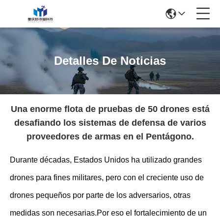
Detalles De Noticias
Una enorme flota de pruebas de 50 drones está
desafiando los sistemas de defensa de varios
proveedores de armas en el Pentágono.
Durante décadas, Estados Unidos ha utilizado grandes
drones para fines militares, pero con el creciente uso de
drones pequeños por parte de los adversarios, otras
medidas son necesarias.Por eso el fortalecimiento de un