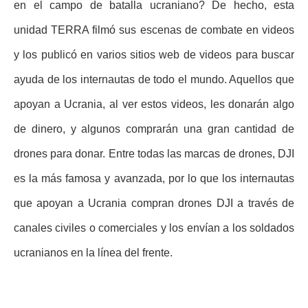
en el campo de batalla ucraniano? De hecho, esta
unidad TERRA filmó sus escenas de combate en videos
y los publicó en varios sitios web de videos para buscar
ayuda de los internautas de todo el mundo. Aquellos que
apoyan a Ucrania, al ver estos videos, les donarán algo
de dinero, y algunos comprarán una gran cantidad de
drones para donar. Entre todas las marcas de drones, DJI
es la más famosa y avanzada, por lo que los internautas
que apoyan a Ucrania compran drones DJI a través de
canales civiles o comerciales y los envían a los soldados
ucranianos en la línea del frente.