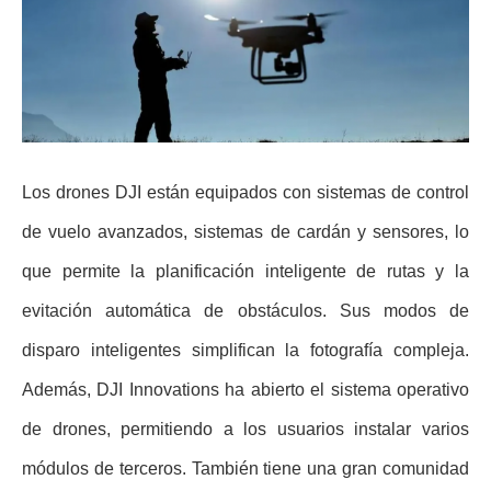
Los drones DJI están equipados con sistemas de control
de vuelo avanzados, sistemas de cardán y sensores, lo
que permite la planificación inteligente de rutas y la
evitación automática de obstáculos. Sus modos de
disparo inteligentes simplifican la fotografía compleja.
Además, DJI Innovations ha abierto el sistema operativo
de drones, permitiendo a los usuarios instalar varios
módulos de terceros. También tiene una gran comunidad