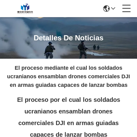
Detalles De Noticias
El proceso mediante el cual los soldados
ucranianos ensamblan drones comerciales DJI
en armas guiadas capaces de lanzar bombas
El proceso por el cual los soldados
ucranianos ensamblan drones
comerciales DJI en armas guiadas
capaces de lanzar bombas