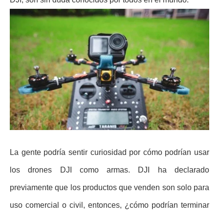
La gente podría sentir curiosidad por cómo podrían usar
los drones DJI como armas. DJI ha declarado
previamente que los productos que venden son solo para
uso comercial o civil, entonces, ¿cómo podrían terminar