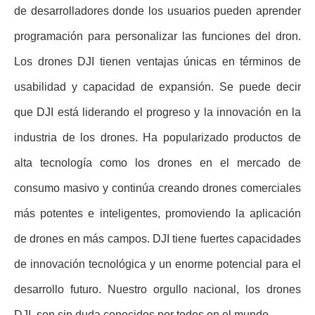
de desarrolladores donde los usuarios pueden aprender
programación para personalizar las funciones del dron.
Los drones DJI tienen ventajas únicas en términos de
usabilidad y capacidad de expansión. Se puede decir
que DJI está liderando el progreso y la innovación en la
industria de los drones. Ha popularizado productos de
alta tecnología como los drones en el mercado de
consumo masivo y continúa creando drones comerciales
más potentes e inteligentes, promoviendo la aplicación
de drones en más campos. DJI tiene fuertes capacidades
de innovación tecnológica y un enorme potencial para el
desarrollo futuro. Nuestro orgullo nacional, los drones
DJI, son sin duda conocidos por todos en el mundo.