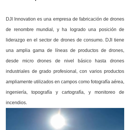
DJI Innovation es una empresa de fabricación de drones
de renombre mundial, y ha logrado una posición de
liderazgo en el sector de drones de consumo. DJI tiene
una amplia gama de líneas de productos de drones,
desde micro drones de nivel básico hasta drones
industriales de grado profesional, con varios productos
ampliamente utilizados en campos como fotografía aérea,
ingeniería, topografía y cartografía, y monitoreo de
incendios.