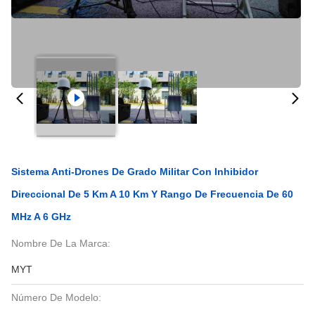
Sistema Anti-Drones De Grado Militar Con Inhibidor
Direccional De 5 Km A 10 Km Y Rango De Frecuencia De 60
MHz A 6 GHz
Nombre De La Marca:
MYT
Número De Modelo: