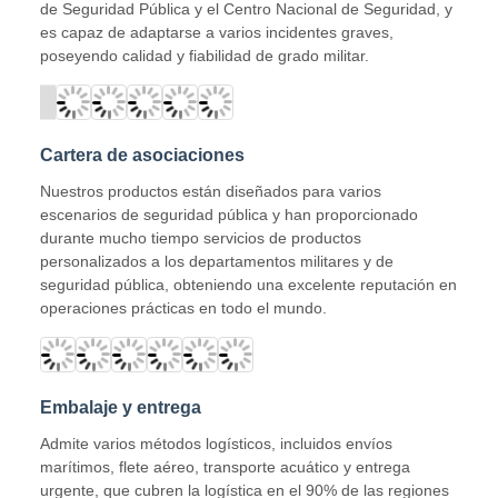
de Seguridad Pública y el Centro Nacional de Seguridad, y
es capaz de adaptarse a varios incidentes graves,
poseyendo calidad y fiabilidad de grado militar.
Cartera de asociaciones
Nuestros productos están diseñados para varios
escenarios de seguridad pública y han proporcionado
durante mucho tiempo servicios de productos
personalizados a los departamentos militares y de
seguridad pública, obteniendo una excelente reputación en
operaciones prácticas en todo el mundo.
Embalaje y entrega
Admite varios métodos logísticos, incluidos envíos
marítimos, flete aéreo, transporte acuático y entrega
urgente, que cubren la logística en el 90% de las regiones