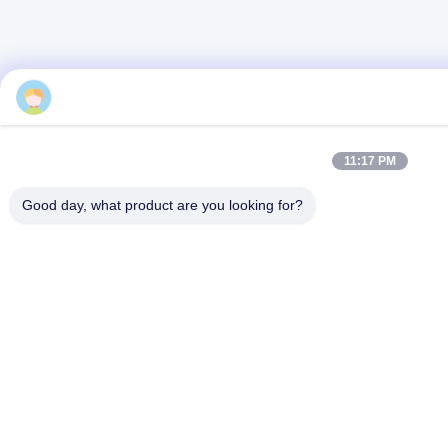
11:17 PM
Good day, what product are you looking for?