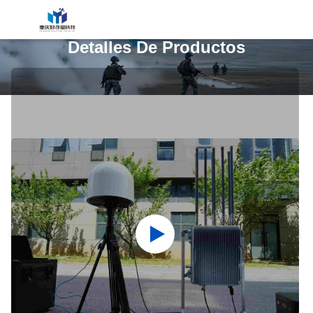
Detalles De Productos