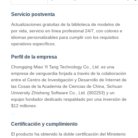
Servicio postventa
Actualizaciones gratuitas de la biblioteca de modelos de
por vida, servicio en línea profesional 24/7, con colores e
idiomas personalizables para cumplir con los requisitos
operativos específicos.
Perfil de la empresa
Chongqing Miao Yi Tang Technology Co., Ltd. es una
empresa de vanguardia forjada a través de la colaboración
entre el Centro de Investigación y Desarrollo de Internet de
las Cosas de la Academia de Ciencias de China, Sichuan
University Zhisheng Software Co., Ltd. (002253) y un
equipo fundador dedicado respaldado por una inversión de
$12 millones.
Certificación y cumplimiento
El producto ha obtenido la doble certificación del Ministerio