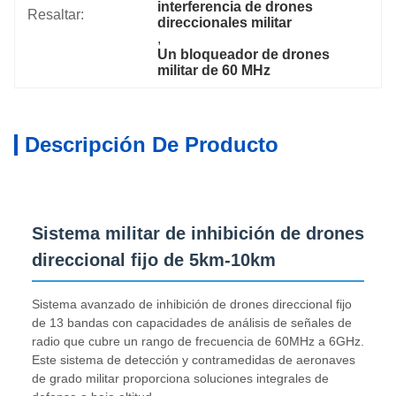
interferencia de drones 
Resaltar:
direccionales militar
, 
Un bloqueador de drones 
militar de 60 MHz
Descripción De Producto
Sistema militar de inhibición de drones
direccional fijo de 5km-10km
Sistema avanzado de inhibición de drones direccional fijo
de 13 bandas con capacidades de análisis de señales de
radio que cubre un rango de frecuencia de 60MHz a 6GHz.
Este sistema de detección y contramedidas de aeronaves
de grado militar proporciona soluciones integrales de