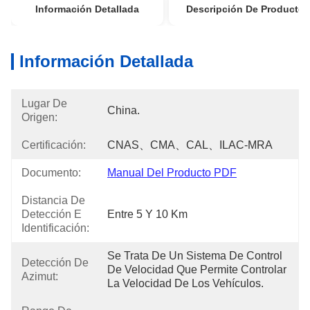
Información Detallada
Descripción De Producto
Información Detallada
Lugar De
China.
Origen:
Certificación:
CNAS、CMA、CAL、ILAC-MRA
Documento:
Manual Del Producto PDF
Distancia De
Detección E
Entre 5 Y 10 Km
Identificación:
Se Trata De Un Sistema De Control 
Detección De
De Velocidad Que Permite Controlar 
Azimut:
La Velocidad De Los Vehículos.