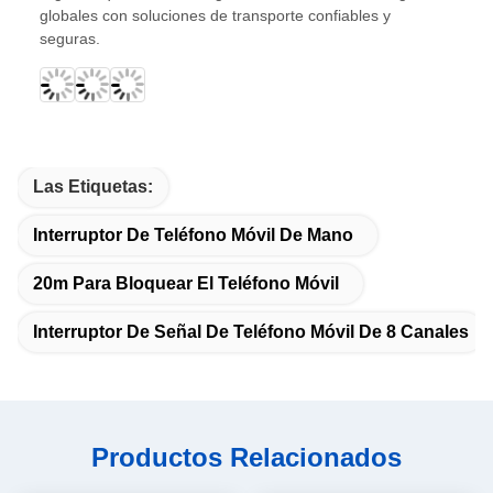
globales con soluciones de transporte confiables y
seguras.
Las Etiquetas:
Interruptor De Teléfono Móvil De Mano
20m Para Bloquear El Teléfono Móvil
Interruptor De Señal De Teléfono Móvil De 8 Canales
Productos Relacionados