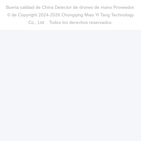
Buena calidad de China Detector de drones de mano Proveedor.
© de Copyright 2024-2026 Chongqing Miao Yi Tang Technology
Co., Ltd. . Todos los derechos reservados.