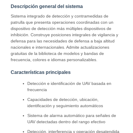
Descripción general del sistema
Sistema integrado de detección y contramedidas de
patrulla que presenta operaciones coordinadas con un
dispositivo de detección más múltiples dispositivos de
inhibición. Construye posiciones integrales de vigilancia y
defensa para las necesidades de defensa a baja altitud
nacionales e internacionales. Admite actualizaciones
gratuitas de la biblioteca de modelos y bandas de
frecuencia, colores e idiomas personalizables.
Características principales
Detección e identificación de UAV basada en
frecuencia
Capacidades de detección, ubicación,
identificación y seguimiento automáticos
Sistema de alarma automático para señales de
UAV detectadas dentro del rango efectivo
Detección, interferencia y operación desatendida