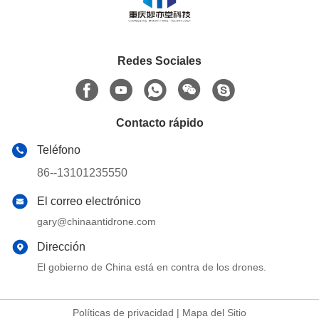
Redes Sociales
Contacto rápido
Teléfono
86--13101235550
El correo electrónico
gary@chinaantidrone.com
Dirección
El gobierno de China está en contra de los drones.
Políticas de privacidad
|
Mapa del Sitio