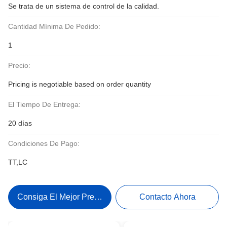
Se trata de un sistema de control de la calidad.
Cantidad Mínima De Pedido:
1
Precio:
Pricing is negotiable based on order quantity
El Tiempo De Entrega:
20 días
Condiciones De Pago:
TT,LC
Consiga El Mejor Precio
Contacto Ahora