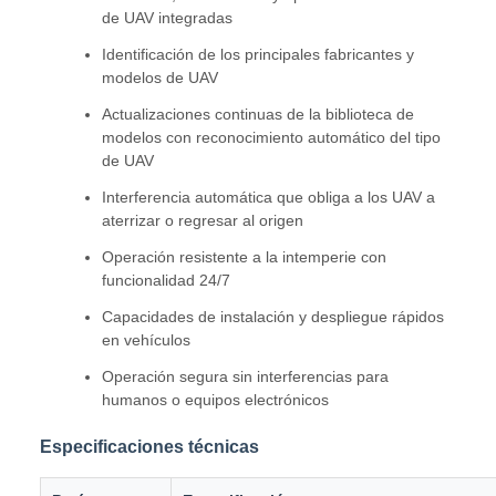
de UAV integradas
Identificación de los principales fabricantes y
modelos de UAV
Actualizaciones continuas de la biblioteca de
modelos con reconocimiento automático del tipo
de UAV
Interferencia automática que obliga a los UAV a
aterrizar o regresar al origen
Operación resistente a la intemperie con
funcionalidad 24/7
Capacidades de instalación y despliegue rápidos
en vehículos
Operación segura sin interferencias para
humanos o equipos electrónicos
Especificaciones técnicas