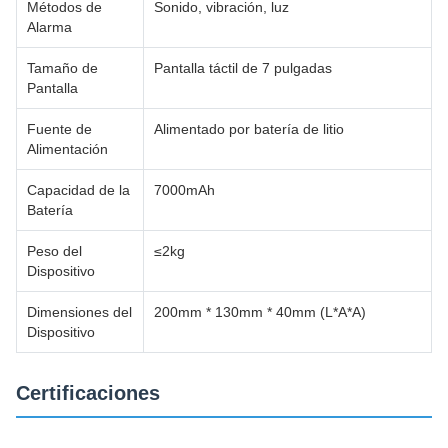
Métodos de
Sonido, vibración, luz
Alarma
Tamaño de
Pantalla táctil de 7 pulgadas
Pantalla
Fuente de
Alimentado por batería de litio
Alimentación
Capacidad de la
7000mAh
Batería
Peso del
≤2kg
Dispositivo
Dimensiones del
200mm * 130mm * 40mm (L*A*A)
Dispositivo
Certificaciones