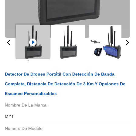
Detector De Drones Portátil Con Detección De Banda
Completa, Distancia De Detección De 3 Km Y Opciones De
Escaneo Personalizables
Nombre De La Marca:
MYT
Número De Modelo: