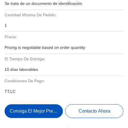
Se trata de un documento de identificación.
Cantidad Mínima De Pedido:
1
Precio:
Pricing is negotiable based on order quantity
El Tiempo De Entrega:
10 días laborables
Condiciones De Pago:
TT,LC
Consiga El Mejor Precio
Contacto Ahora