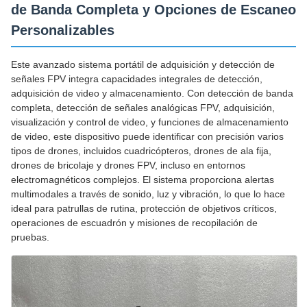
de Banda Completa y Opciones de Escaneo
Personalizables
Este avanzado sistema portátil de adquisición y detección de
señales FPV integra capacidades integrales de detección,
adquisición de video y almacenamiento. Con detección de banda
completa, detección de señales analógicas FPV, adquisición,
visualización y control de video, y funciones de almacenamiento
de video, este dispositivo puede identificar con precisión varios
tipos de drones, incluidos cuadricópteros, drones de ala fija,
drones de bricolaje y drones FPV, incluso en entornos
electromagnéticos complejos. El sistema proporciona alertas
multimodales a través de sonido, luz y vibración, lo que lo hace
ideal para patrullas de rutina, protección de objetivos críticos,
operaciones de escuadrón y misiones de recopilación de
pruebas.