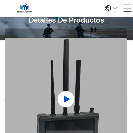
Detalles De Productos