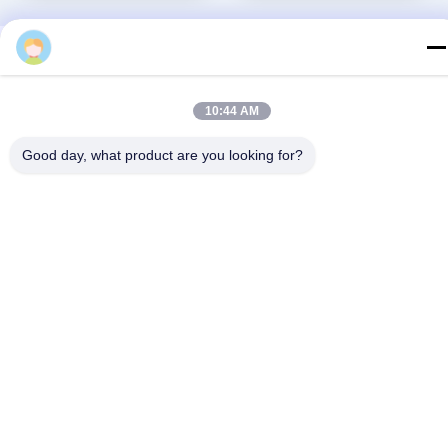
10:44 AM
Good day, what product are you looking for?