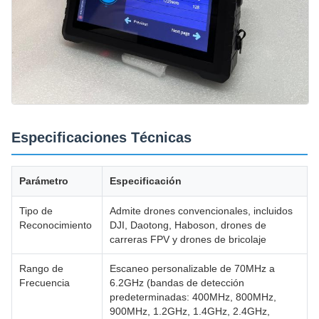
Especificaciones Técnicas
Parámetro
Especificación
Tipo de
Admite drones convencionales, incluidos
Reconocimiento
DJI, Daotong, Haboson, drones de
carreras FPV y drones de bricolaje
Rango de
Escaneo personalizable de 70MHz a
Frecuencia
6.2GHz (bandas de detección
predeterminadas: 400MHz, 800MHz,
900MHz, 1.2GHz, 1.4GHz, 2.4GHz,