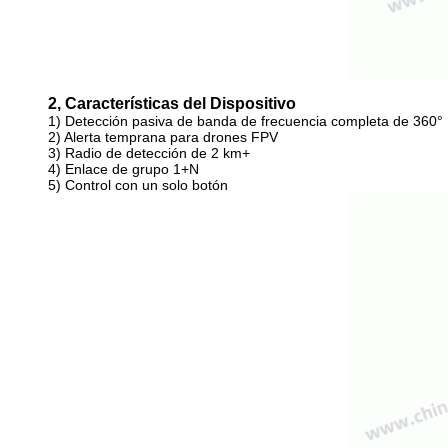
2, Características del Dispositivo
1) Detección pasiva de banda de frecuencia completa de 360°
2) Alerta temprana para drones FPV
3) Radio de detección de 2 km+
4) Enlace de grupo 1+N
5) Control con un solo botón