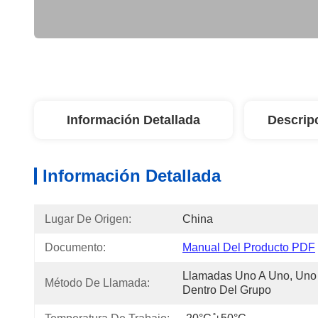
Información Detallada
Descrip
Información Detallada
Lugar De Origen:
China
Documento:
Manual Del Producto PDF
Llamadas Uno A Uno, Uno 
Método De Llamada:
Dentro Del Grupo