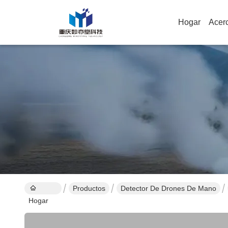
Hogar
Acer
Productos
Detector De Drones De Mano
Hogar